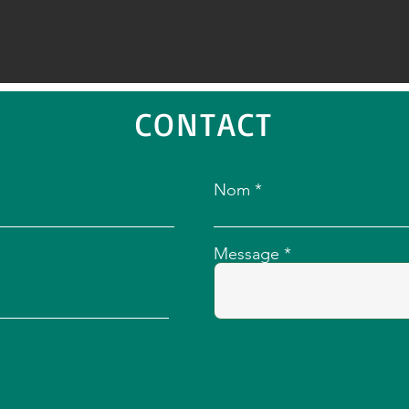
CONTACT
Nom
Message