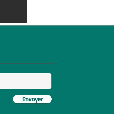
Envoyer