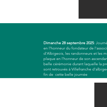
Dimanche 28 septembre 2025
: Journ
en l'honneur du fondateur de l'associa
d'Albigeois, les randonneurs et les m
plaque en l'honneur de son ascendan
belle cérémonie durant laquelle la pr
sont retrouvés à Villefranche d'albig
fin de cette belle journée