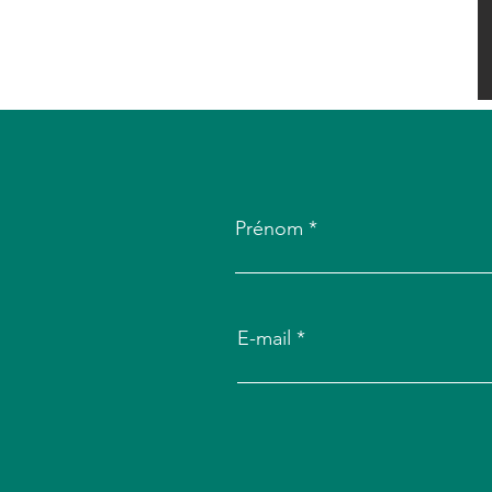
Prénom
E-mail