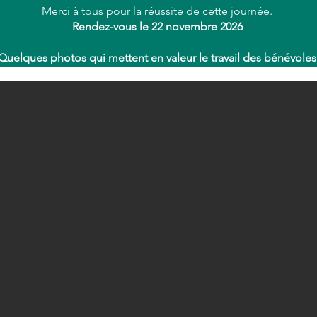
Merci à tous pour la réussite de cette journée.
Rendez-vous le 22 novembre 2026
Quelques photos qui mettent en valeur le travail des bénévole