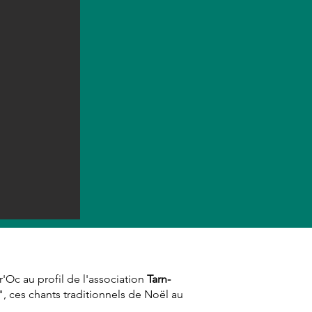
'Oc au profil de l'association
Tarn-
", ces chants traditionnels de Noël au