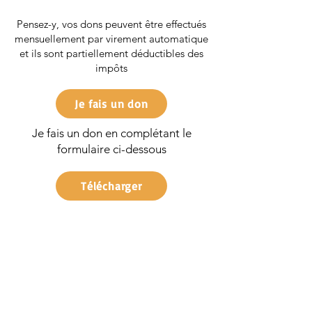
Pensez-y, vos dons peuvent être effectués
mensuellement par virement automatique
et ils sont partiellement déductibles des
impôts
Je fais un don
Je fais un don en complétant le
formulaire ci-dessous
Télécharger