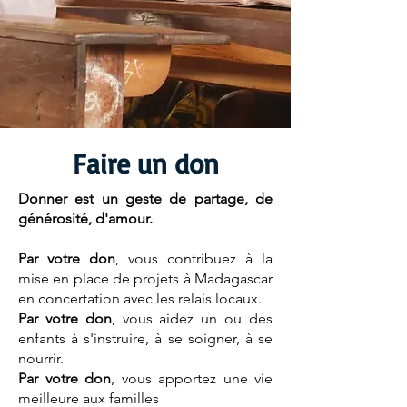
Faire un don
Donner est un geste de partage, de
générosité, d'amour.
Par votre don
, vous contribuez à la
mise en place de projets à Madagascar
en concertation avec les relais locaux.
Par votre don
, vous aidez un ou des
enfants à s'instruire, à se soigner, à se
nourrir.
Par votre don
, vous apportez une vie
meilleure aux familles