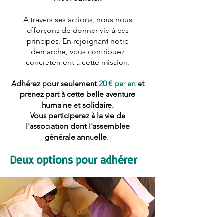
À travers ses actions, nous nous
efforçons de donner vie à ces
principes. En rejoignant notre
démarche, vous contribuez
concrètement à cette mission.
Adhérez pour seulement
20 € par an
et
prenez part à cette belle aventure
humaine et solidaire.
Vous participerez à la vie de
l'association dont l'assemblée
générale annuelle.
Deux options pour adhérer