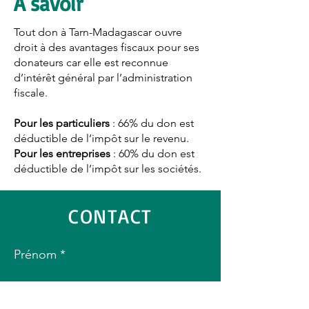
À savoir
Tout don à Tarn-Madagascar ouvre
droit à des avantages fiscaux pour ses
donateurs car elle est reconnue
d’intérêt général par l’administration
fiscale.
Pour les particuliers
: 66% du don est
déductible de l’impôt sur le revenu.
Pour les entreprises
: 60% du don est
déductible de l’impôt sur les sociétés.
CONTACT
Prénom
Nom