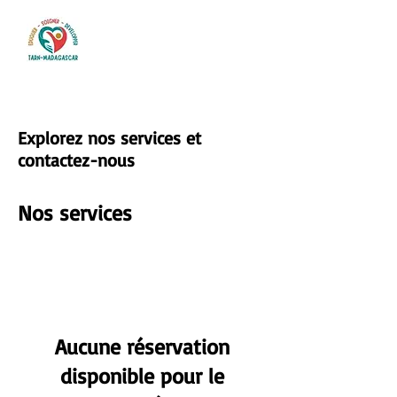
Explorez nos services et
contactez-nous
Nos services
Aucune réservation
disponible pour le