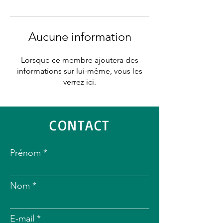
Aucune information
Lorsque ce membre ajoutera des
informations sur lui-même, vous les
verrez ici.
CONTACT
Prénom
Nom
E-mail