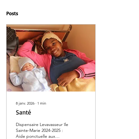
Posts
8 janv. 2026
∙
1
min
Santé
Dispensaire Levavasseur île
Sainte-Marie 2024-2025 :
Aide ponctuelle aux